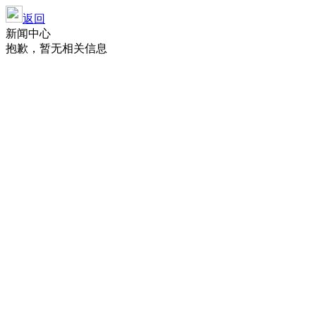
返回
新闻中心
抱歉，暂无相关信息