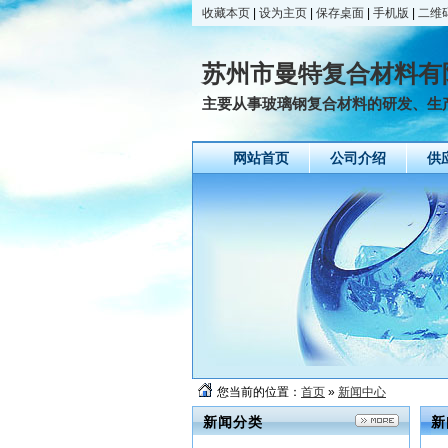
收藏本页
|
设为主页
|
保存桌面
|
手机版
|
二维
苏州市曼特复合材料有
主要从事玻璃钢复合材料的研发、生
网站首页
公司介绍
供
您当前的位置：
首页
»
新闻中心
新闻分类
新