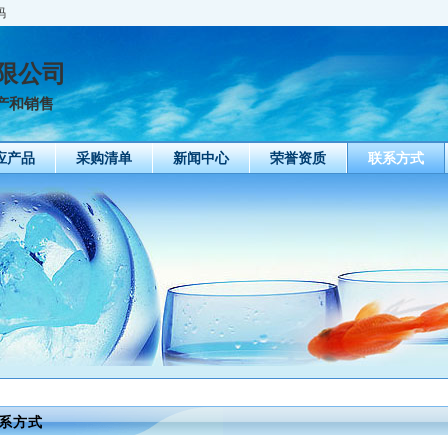
码
限公司
产和销售
应产品
采购清单
新闻中心
荣誉资质
联系方式
系方式