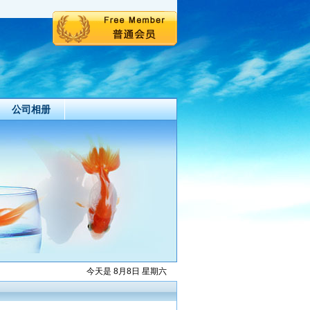
公司相册
今天是 8月8日 星期六