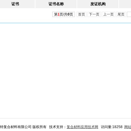
证书
证书名称
发证机构
第
1
页/共
0
页
首页
下一页
上一页
尾页
市曼特复合材料有限公司 版权所有 技术支持：
复合材料应用技术网
访问量:18258
网