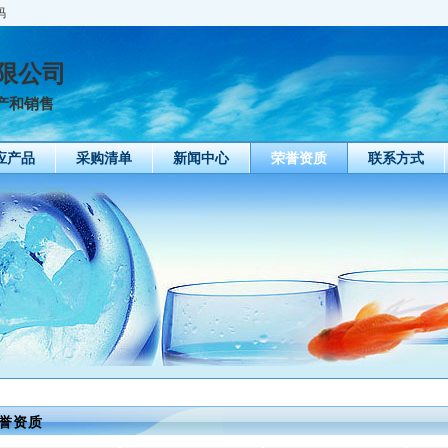
码
限公司
产和销售
应产品
采购清单
新闻中心
荣誉资质
联系方式
誉资质