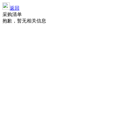
返回
采购清单
抱歉，暂无相关信息