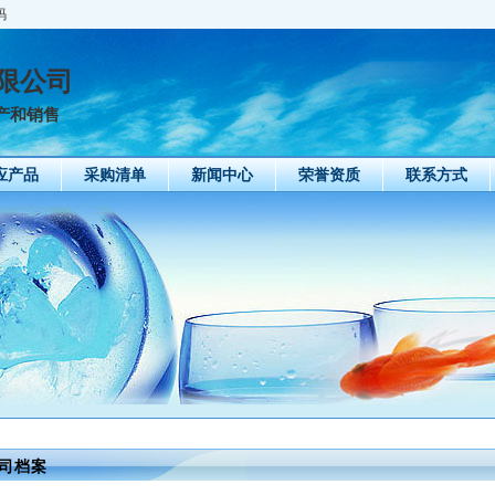
码
限公司
产和销售
应产品
采购清单
新闻中心
荣誉资质
联系方式
司档案