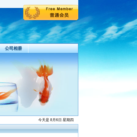
公司相册
今天是 8月6日 星期四